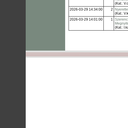
(Kat.: V.o
2026-03-29 14:34:00
2
Nyeretl
(Kat.: V.k
2026-03-29 14:01:00
1
Szerencs
Megnyit
(Kat.: I.k