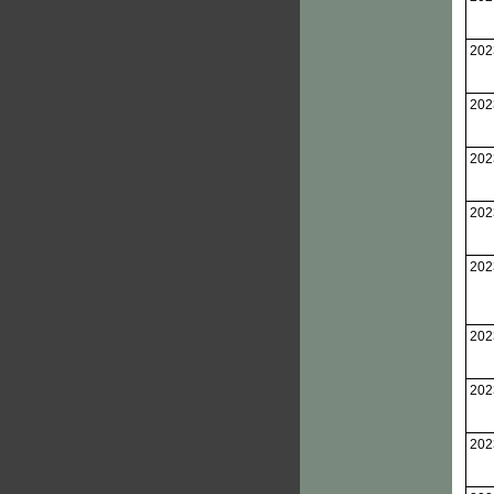
202
202
202
202
202
202
202
202