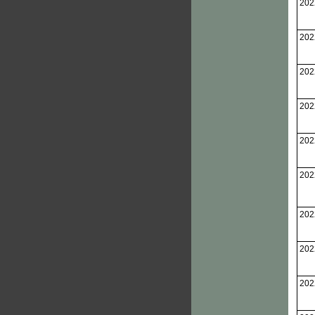
202
202
202
202
202
202
202
202
202