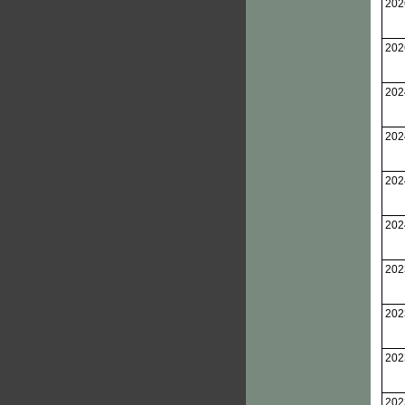
202
202
202
202
202
202
202
202
202
202