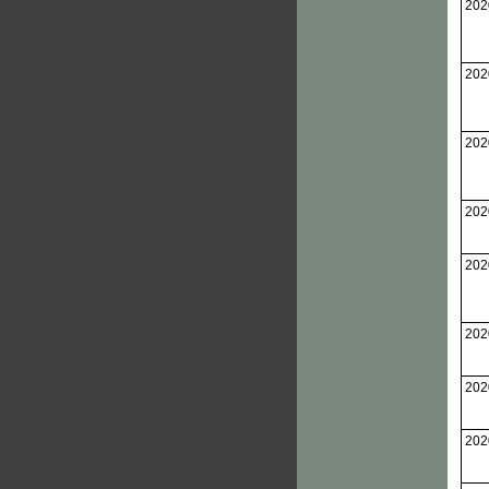
202
202
202
202
202
202
202
202