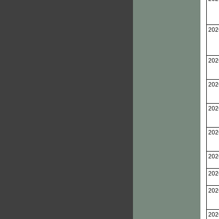
202
202
202
202
202
202
202
202
202