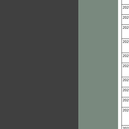
202
202
202
202
202
202
202
202
202
202
202