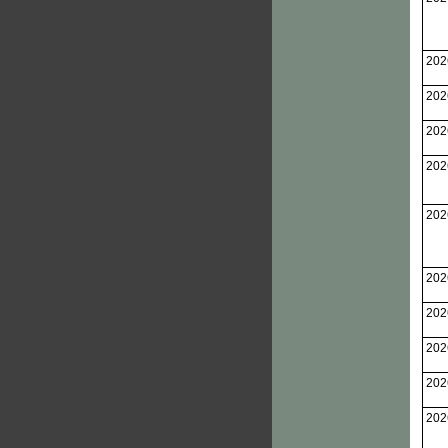
202
202
202
202
202
202
202
202
202
202