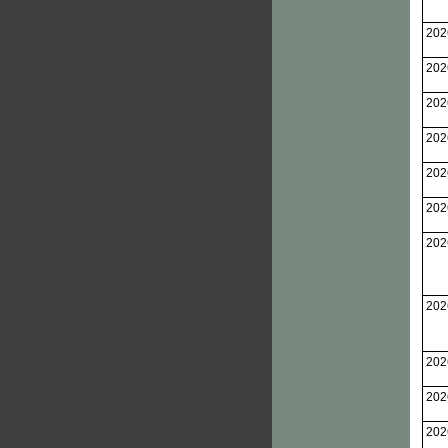
202
202
202
202
202
202
202
202
202
202
202