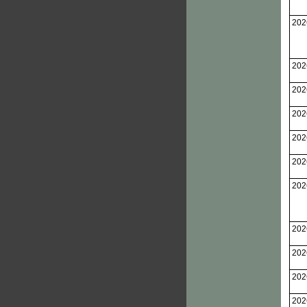
202
202
202
202
202
202
202
202
202
202
202