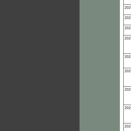
202
202
202
202
202
202
202
202
202