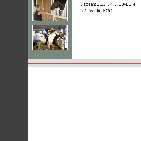
Biztosan: 1 1/2, 3/4, 3, 1 3/4, 1, 4
Lefutási idő:
1:28.1