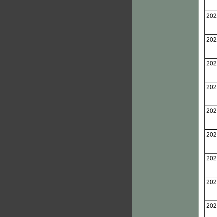
202
202
202
202
202
202
202
202
202