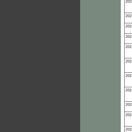
202
202
202
202
202
202
202
202
202
202
202