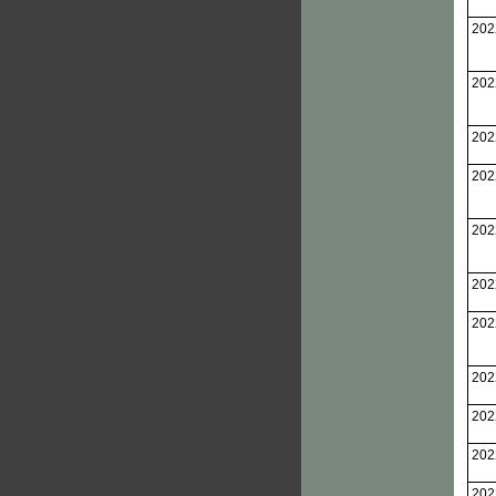
202
202
202
202
202
202
202
202
202
202
202