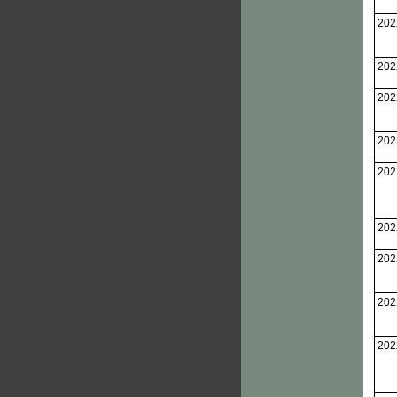
202
202
202
202
202
202
202
202
202