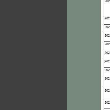
202
202
202
202
202
202
202
202
202
202
202