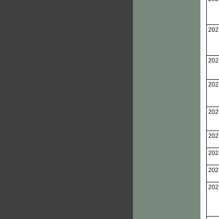
202
202
202
202
202
202
202
202