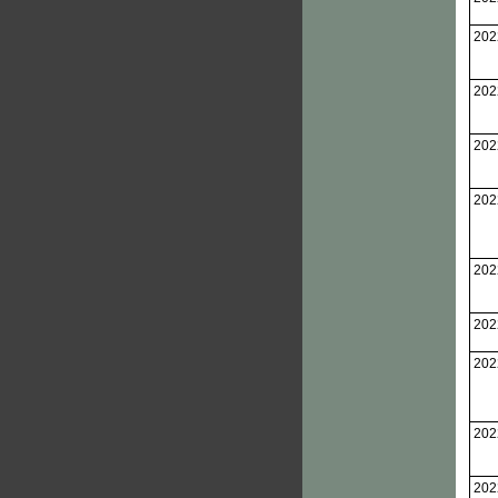
202
202
202
202
202
202
202
202
202